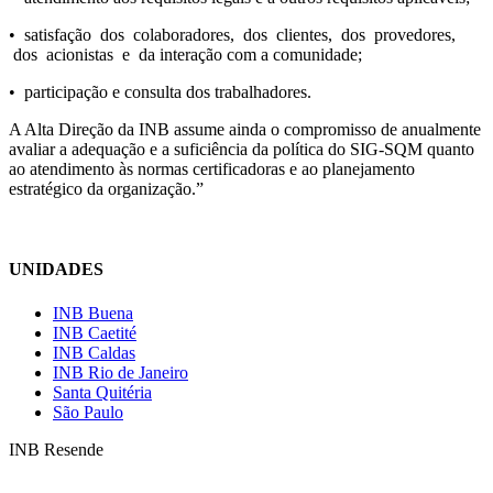
• satisfação dos colaboradores, dos clientes, dos provedores,
dos acionistas e da interação com a comunidade;
• participação e consulta dos trabalhadores.
A Alta Direção da INB assume ainda o compromisso de anualmente
avaliar a adequação e a suficiência da política do SIG-SQM quanto
ao atendimento às normas certificadoras e ao planejamento
estratégico da organização.”
UNIDADES
INB Buena
INB Caetité
INB Caldas
INB Rio de Janeiro
Santa Quitéria
São Paulo
INB Resende