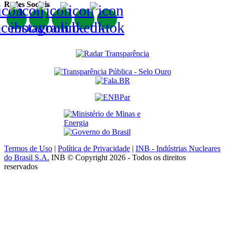
Redes Sociais
Termos de Uso
|
Política de Privacidade
|
INB - Indústrias Nucleares
do Brasil S.A.
INB © Copyright 2026 - Todos os direitos
reservados