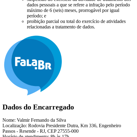
dados pessoais a que se refere a infração pelo período
máximo de 6 (seis) meses, prorrogável por igual
período; e
proibição parcial ou total do exercício de atividades
relacionadas a tratamento de dados.
Dados do Encarregado
Nome: Valmir Fernando da Silva
Localização:
Rodovia Presidente Dutra, Km 336, Engenheiro
Passos - Resende - RJ, CEP 27555-000
Horário de atendimento: 8h às 17h