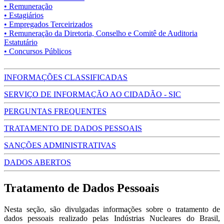
• Remuneração
• Estagiários
• Empregados Terceirizados
• Remuneração da Diretoria, Conselho e Comitê de Auditoria
Estatutário
• Concursos Públicos
INFORMAÇÕES CLASSIFICADAS
SERVIÇO DE INFORMAÇÃO AO CIDADÃO - SIC
PERGUNTAS FREQUENTES
TRATAMENTO DE DADOS PESSOAIS
SANÇÕES ADMINISTRATIVAS
DADOS ABERTOS
Tratamento de Dados Pessoais
Nesta seção, são divulgadas informações sobre o tratamento de
dados pessoais realizado pelas Indústrias Nucleares do Brasil,