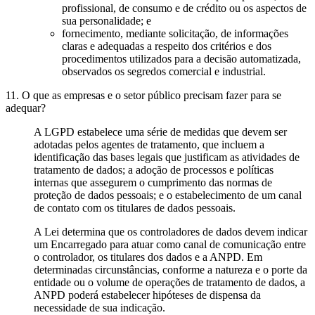
profissional, de consumo e de crédito ou os aspectos de
sua personalidade; e
fornecimento, mediante solicitação, de informações
claras e adequadas a respeito dos critérios e dos
procedimentos utilizados para a decisão automatizada,
observados os segredos comercial e industrial.
11. O que as empresas e o setor público precisam fazer para se
adequar?
A LGPD estabelece uma série de medidas que devem ser
adotadas pelos agentes de tratamento, que incluem a
identificação das bases legais que justificam as atividades de
tratamento de dados; a adoção de processos e políticas
internas que assegurem o cumprimento das normas de
proteção de dados pessoais; e o estabelecimento de um canal
de contato com os titulares de dados pessoais.
A Lei determina que os controladores de dados devem indicar
um Encarregado para atuar como canal de comunicação entre
o controlador, os titulares dos dados e a ANPD. Em
determinadas circunstâncias, conforme a natureza e o porte da
entidade ou o volume de operações de tratamento de dados, a
ANPD poderá estabelecer hipóteses de dispensa da
necessidade de sua indicação.