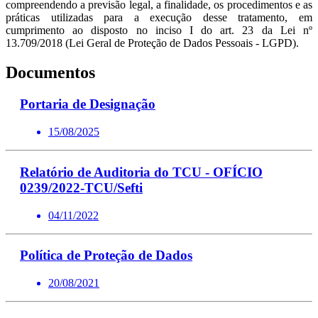
compreendendo a previsão legal, a finalidade, os procedimentos e as
práticas utilizadas para a execução desse tratamento, em
cumprimento ao disposto no inciso I do art. 23 da Lei nº
13.709/2018 (Lei Geral de Proteção de Dados Pessoais - LGPD).
Documentos
Portaria de Designação
15/08/2025
Relatório de Auditoria do TCU - OFÍCIO
0239/2022-TCU/Sefti
04/11/2022
Política de Proteção de Dados
20/08/2021