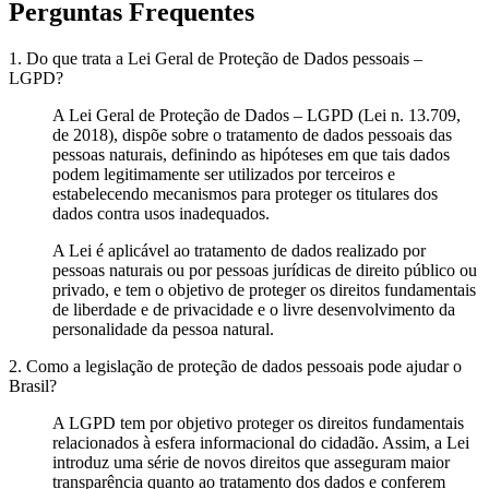
Perguntas Frequentes
1. Do que trata a Lei Geral de Proteção de Dados pessoais –
LGPD?
A Lei Geral de Proteção de Dados – LGPD (Lei n. 13.709,
de 2018), dispõe sobre o tratamento de dados pessoais das
pessoas naturais, definindo as hipóteses em que tais dados
podem legitimamente ser utilizados por terceiros e
estabelecendo mecanismos para proteger os titulares dos
dados contra usos inadequados.
A Lei é aplicável ao tratamento de dados realizado por
pessoas naturais ou por pessoas jurídicas de direito público ou
privado, e tem o objetivo de proteger os direitos fundamentais
de liberdade e de privacidade e o livre desenvolvimento da
personalidade da pessoa natural.
2. Como a legislação de proteção de dados pessoais pode ajudar o
Brasil?
A LGPD tem por objetivo proteger os direitos fundamentais
relacionados à esfera informacional do cidadão. Assim, a Lei
introduz uma série de novos direitos que asseguram maior
transparência quanto ao tratamento dos dados e conferem