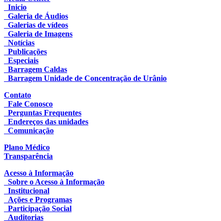
Inicio
Galeria de Áudios
Galerias de vídeos
Galeria de Imagens
Notícias
Publicações
Especiais
Barragem Caldas
Barragem Unidade de Concentração de Urânio
Contato
Fale Conosco
Perguntas Frequentes
Endereços das unidades
Comunicação
Plano Médico
Transparência
Acesso à Informação
Sobre o Acesso à Informação
Institucional
Ações e Programas
Participação Social
Auditorias