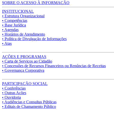
SOBRE O ACESSO À INFORMAÇÃO
INSTITUCIONAL
• Estrutura Organizacional
• Competências
• Base Jurídica
• Agendas
• Horários de Atendimento
• Política de Divulgação de Informações
• Atas
AÇÕES E PROGRAMAS
• Carta de Serviços ao Cidadão
• Concessões de Recursos Financeiros ou Renúncias de Receitas
• Governança Corporativa
PARTICIPAÇÃO SOCIAL
• Conferências
• Outras Ações
• Ouvidoria
• Audiências e Consultas Públicas
• Editais de Chamamento Público