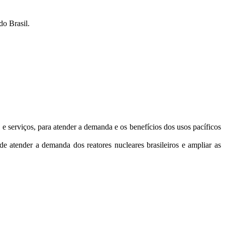
do Brasil.
e serviços, para atender a demanda e os benefícios dos usos pacíficos
e atender a demanda dos reatores nucleares brasileiros e ampliar as