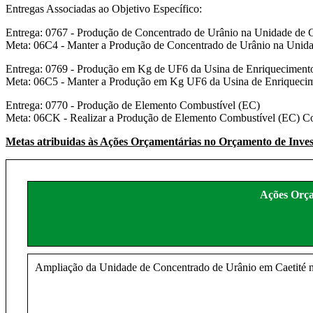
Entregas Associadas ao Objetivo Específico:
Entrega: 0767 - Produção de Concentrado de Urânio na Unidade de
Meta: 06C4 - Manter a Produção de Concentrado de Urânio na Unid
Entrega: 0769 - Produção em Kg de UF6 da Usina de Enriqueciment
Meta: 06C5 - Manter a Produção em Kg UF6 da Usina de Enriqueci
Entrega: 0770 - Produção de Elemento Combustível (EC)
Meta: 06CK - Realizar a Produção de Elemento Combustível (EC) C
Metas atribuidas às Ações Orçamentárias no Orçamento de Inve
Ações Orça
Ampliação da Unidade de Concentrado de Urânio em Caetité 