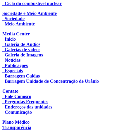
Ciclo do combustível nuclear
Sociedade e Meio Ambiente
Sociedade
Meio Ambiente
Media Center
Inicio
Galeria de Áudios
Galerias de vídeos
Galeria de Imagens
Notícias
Publicações
Especiais
Barragem Caldas
Barragem Unidade de Concentração de Urânio
Contato
Fale Conosco
Perguntas Frequentes
Endereços das unidades
Comunicação
Plano Médico
Transparência