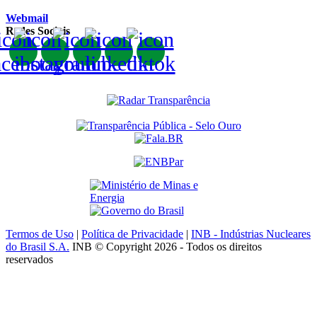
Webmail
Redes Sociais
Termos de Uso
|
Política de Privacidade
|
INB - Indústrias Nucleares
do Brasil S.A.
INB © Copyright 2026 - Todos os direitos
reservados