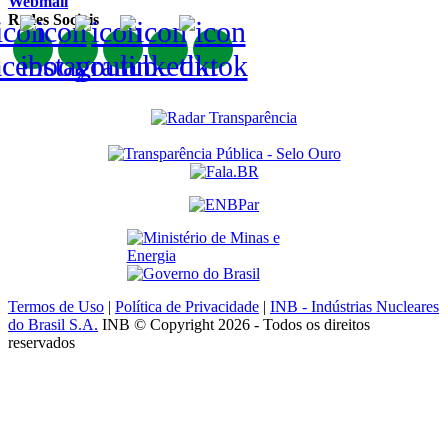
Webmail
Redes Sociais
Termos de Uso
|
Política de Privacidade
|
INB - Indústrias Nucleares
do Brasil S.A.
INB © Copyright 2026 - Todos os direitos
reservados