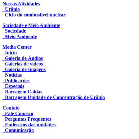
Nossas Atividades
Urânio
Ciclo do combustível nuclear
Sociedade e Meio Ambiente
Sociedade
Meio Ambiente
Media Center
Inicio
Galeria de Áudios
Galerias de vídeos
Galeria de Imagens
Notícias
Publicações
Especiais
Barragem Caldas
Barragem Unidade de Concentração de Urânio
Contato
Fale Conosco
Perguntas Frequentes
Endereços das unidades
Comunicação