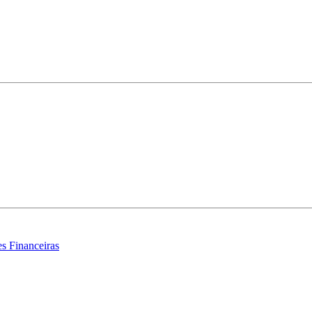
s Financeiras