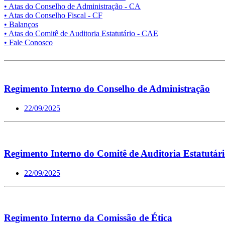
• Atas do Conselho de Administração - CA
• Atas do Conselho Fiscal - CF
• Balanços
• Atas do Comitê de Auditoria Estatutário - CAE
• Fale Conosco
Regimento Interno do Conselho de Administração
22/09/2025
Regimento Interno do Comitê de Auditoria Estatutár
22/09/2025
Regimento Interno da Comissão de Ética