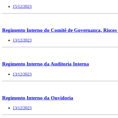
15/12/2023
Regimento Interno do Comitê de Governança, Riscos 
13/12/2023
Regimento Interno da Auditoria Interna
13/12/2023
Regimento Interno da Ouvidoria
13/12/2023