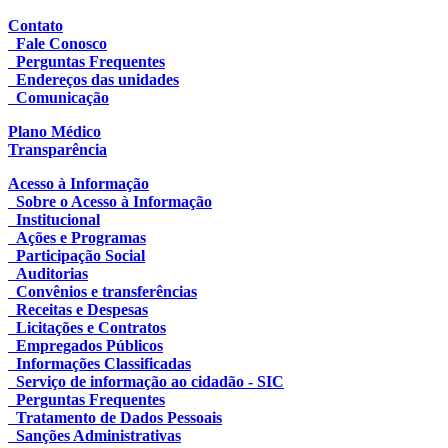
Contato
Fale Conosco
Perguntas Frequentes
Endereços das unidades
Comunicação
Plano Médico
Transparência
Acesso à Informação
Sobre o Acesso à Informação
Institucional
Ações e Programas
Participação Social
Auditorias
Convênios e transferências
Receitas e Despesas
Licitações e Contratos
Empregados Públicos
Informações Classificadas
Serviço de informação ao cidadão - SIC
Perguntas Frequentes
Tratamento de Dados Pessoais
Sanções Administrativas