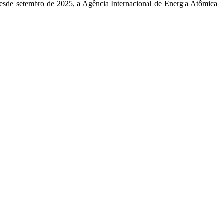
sde setembro de 2025, a Agência Internacional de Energia Atômica