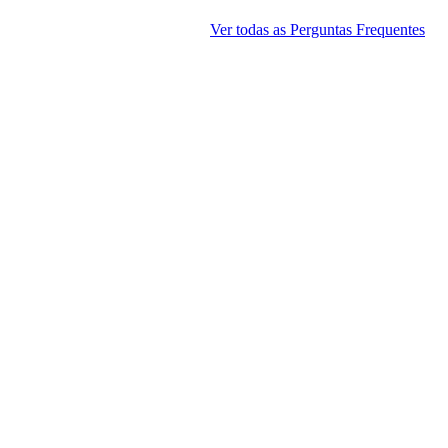
Ver todas as Perguntas Frequentes