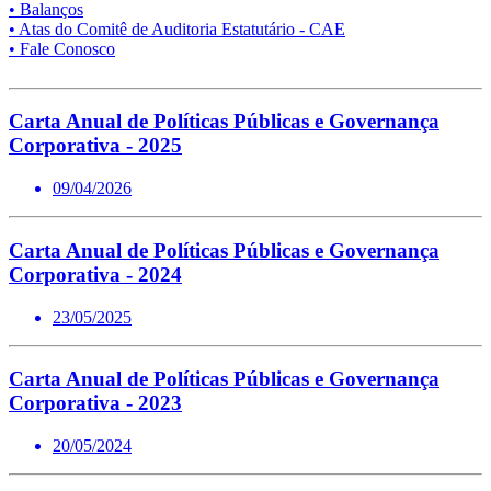
• Balanços
• Atas do Comitê de Auditoria Estatutário - CAE
• Fale Conosco
Carta Anual de Políticas Públicas e Governança
Corporativa - 2025
09/04/2026
Carta Anual de Políticas Públicas e Governança
Corporativa - 2024
23/05/2025
Carta Anual de Políticas Públicas e Governança
Corporativa - 2023
20/05/2024