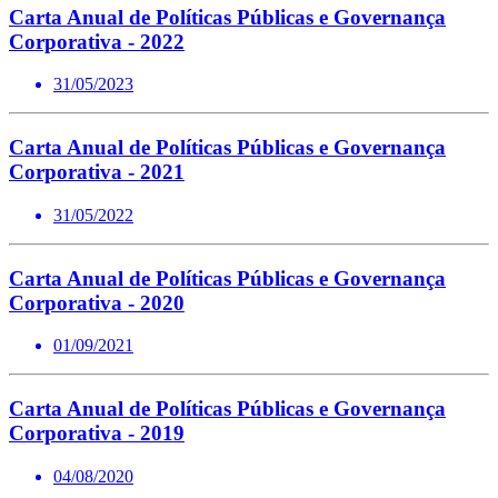
Carta Anual de Políticas Públicas e Governança
Corporativa - 2022
31/05/2023
Carta Anual de Políticas Públicas e Governança
Corporativa - 2021
31/05/2022
Carta Anual de Políticas Públicas e Governança
Corporativa - 2020
01/09/2021
Carta Anual de Políticas Públicas e Governança
Corporativa - 2019
04/08/2020