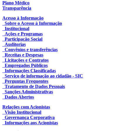
Plano Médico
Transparência
Acesso à Informação
Sobre o Acesso à Informação
Institucional
Ações e Programas
Participação Social
Auditorias
Convênios e transferências
Receitas e Despesas
Licitações e Contratos
Empregados Públicos
Informações Classificadas
Serviço de informação ao cidadão - SIC
Perguntas Frequentes
Tratamento de Dados Pessoais
Sanções Administrativas
Dados Abertos
Relações com Acionistas
Visão Institucional
Governança Corporativa
Informações aos Acionistas