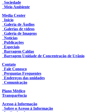
Sociedade
Meio Ambiente
Media Center
Inicio
Galeria de Áudios
Galerias de vídeos
Galeria de Imagens
Notícias
Publicações
Especiais
Barragem Caldas
Barragem Unidade de Concentração de Urânio
Contato
Fale Conosco
Perguntas Frequentes
Endereços das unidades
Comunicação
Plano Médico
Transparência
Acesso à Informação
Sobre o Acesso à Informação