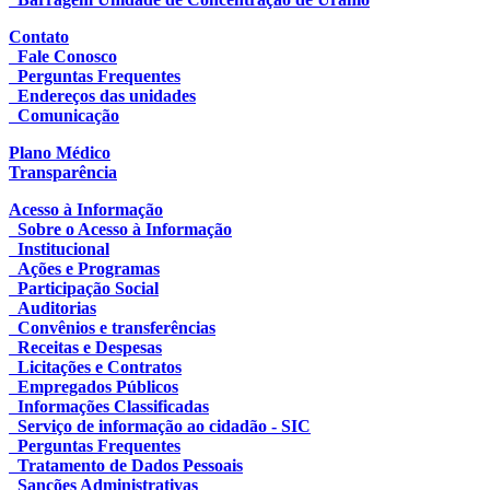
Contato
Fale Conosco
Perguntas Frequentes
Endereços das unidades
Comunicação
Plano Médico
Transparência
Acesso à Informação
Sobre o Acesso à Informação
Institucional
Ações e Programas
Participação Social
Auditorias
Convênios e transferências
Receitas e Despesas
Licitações e Contratos
Empregados Públicos
Informações Classificadas
Serviço de informação ao cidadão - SIC
Perguntas Frequentes
Tratamento de Dados Pessoais
Sanções Administrativas