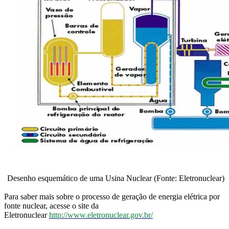
Desenho esquemático de uma Usina Nuclear (Fonte: Eletronuclear)
Para saber mais sobre o processo de geração de energia elétrica por
fonte nuclear, acesse o site da
Eletronuclear
http://www.eletronuclear.gov.br/