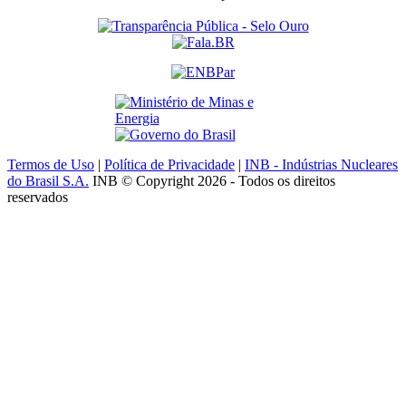
Termos de Uso
|
Política de Privacidade
|
INB - Indústrias Nucleares
do Brasil S.A.
INB © Copyright 2026 - Todos os direitos
reservados