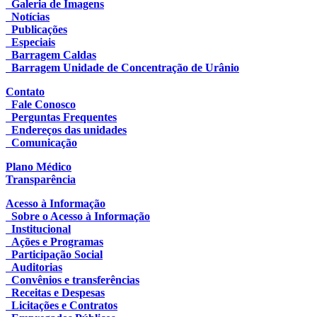
Galeria de Imagens
Notícias
Publicações
Especiais
Barragem Caldas
Barragem Unidade de Concentração de Urânio
Contato
Fale Conosco
Perguntas Frequentes
Endereços das unidades
Comunicação
Plano Médico
Transparência
Acesso à Informação
Sobre o Acesso à Informação
Institucional
Ações e Programas
Participação Social
Auditorias
Convênios e transferências
Receitas e Despesas
Licitações e Contratos