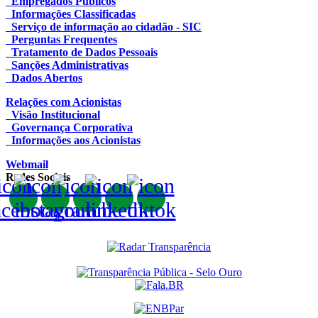
Empregados Públicos
Informações Classificadas
Serviço de informação ao cidadão - SIC
Perguntas Frequentes
Tratamento de Dados Pessoais
Sanções Administrativas
Dados Abertos
Relações com Acionistas
Visão Institucional
Governança Corporativa
Informações aos Acionistas
Webmail
Redes Sociais