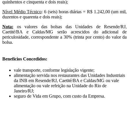
quinhentos e cinquenta e dois reais);
Nível Médio Técnico
: 6 (seis) horas diárias = R$ 1.242,00 (um mil,
duzentos e quarenta e dois reais);
Nota:
os valores das bolsas das Unidades de Resende/RJ,
Caetité/BA e Caldas/MG serão acrescidos do adicional de
periculosidade, correspondente a 30% (trinta por cento) do valor da
bolsa.
Benefícios Concedidos:
vale transporte, conforme legislação vigente;
alimentação servida nos restaurantes das Unidades Industriais
da INB em Resende/RJ, Caetité/BA e Caldas/MG ou vale
alimentação ou vale refeição na Unidade do Rio de
Janeiro/RJ;
seguro de Vida em Grupo, com custo da Empresa.