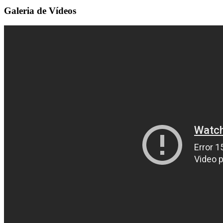
Galeria de
Vídeos