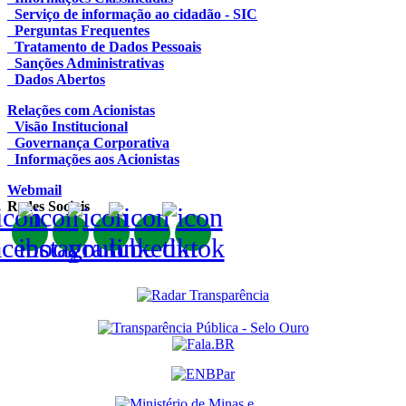
Serviço de informação ao cidadão - SIC
Perguntas Frequentes
Tratamento de Dados Pessoais
Sanções Administrativas
Dados Abertos
Relações com Acionistas
Visão Institucional
Governança Corporativa
Informações aos Acionistas
Webmail
Redes Sociais