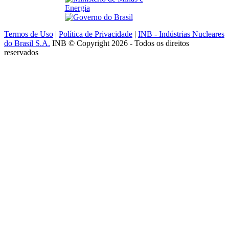
Termos de Uso
|
Política de Privacidade
|
INB - Indústrias Nucleares
do Brasil S.A.
INB © Copyright 2026 - Todos os direitos
reservados