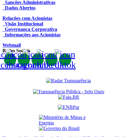
Sanções Administrativas
Dados Abertos
Relações com Acionistas
Visão Institucional
Governança Corporativa
Informações aos Acionistas
Webmail
Redes Sociais