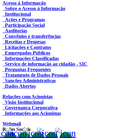
Acesso à Informação
Sobre o Acesso à Informação
Institucional
Ações e Programas
Participação Social
Auditorias
Convênios e transferências
Receitas e Despesas
Licitações e Contratos
Empregados Públicos
Informações Classificadas
Serviço de informação ao cidadão - SIC
Perguntas Frequentes
Tratamento de Dados Pessoais
Sanções Administrativas
Dados Abertos
Relações com Acionistas
Visão Institucional
Governança Corporativa
Informações aos Acionistas
Webmail
Redes Sociais