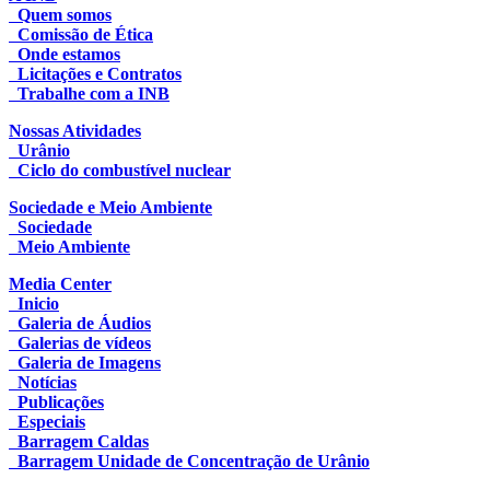
Quem somos
Comissão de Ética
Onde estamos
Licitações e Contratos
Trabalhe com a INB
Nossas Atividades
Urânio
Ciclo do combustível nuclear
Sociedade e Meio Ambiente
Sociedade
Meio Ambiente
Media Center
Inicio
Galeria de Áudios
Galerias de vídeos
Galeria de Imagens
Notícias
Publicações
Especiais
Barragem Caldas
Barragem Unidade de Concentração de Urânio