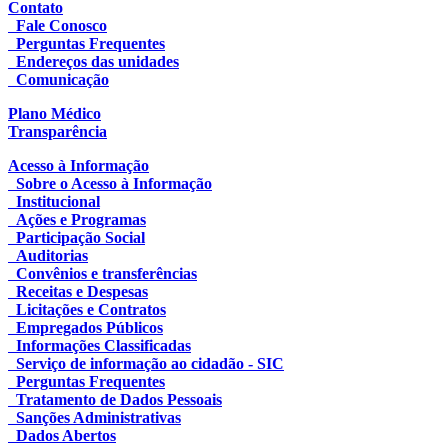
Contato
Fale Conosco
Perguntas Frequentes
Endereços das unidades
Comunicação
Plano Médico
Transparência
Acesso à Informação
Sobre o Acesso à Informação
Institucional
Ações e Programas
Participação Social
Auditorias
Convênios e transferências
Receitas e Despesas
Licitações e Contratos
Empregados Públicos
Informações Classificadas
Serviço de informação ao cidadão - SIC
Perguntas Frequentes
Tratamento de Dados Pessoais
Sanções Administrativas
Dados Abertos