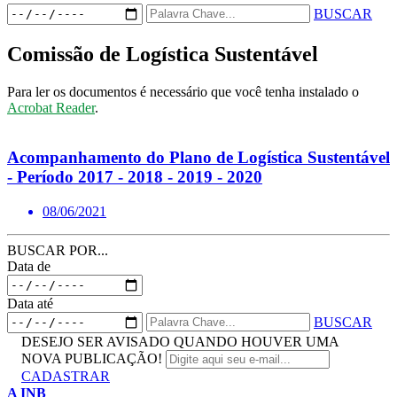
BUSCAR
Comissão de Logística Sustentável
Para ler os documentos é necessário que você tenha instalado o
Acrobat Reader
.
Acompanhamento do Plano de Logística Sustentável
- Período 2017 - 2018 - 2019 - 2020
08/06/2021
BUSCAR POR...
Data de
Data até
BUSCAR
DESEJO SER AVISADO QUANDO HOUVER UMA
NOVA PUBLICAÇÃO!
CADASTRAR
A INB