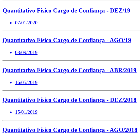
Quantitativo Físico Cargo de Confiança - DEZ/19
07/01/2020
Quantitativo Físico Cargo de Confiança - AGO/19
03/09/2019
Quantitativo Físico Cargo de Confiança - ABR/2019
16/05/2019
Quantitativo Físico Cargo de Confiança - DEZ/2018
15/01/2019
Quantitativo Físico Cargo de Confiança - AGO/2018