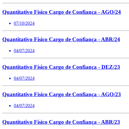
Quantitativo Físico Cargo de Confiança - AGO/24
07/10/2024
Quantitativo Físico Cargo de Confiança - ABR/24
04/07/2024
Quantitativo Físico Cargo de Confiança - DEZ/23
04/07/2024
Quantitativo Físico Cargo de Confiança - AGO/23
04/07/2024
Quantitativo Físico Cargo de Confiança - ABR/23