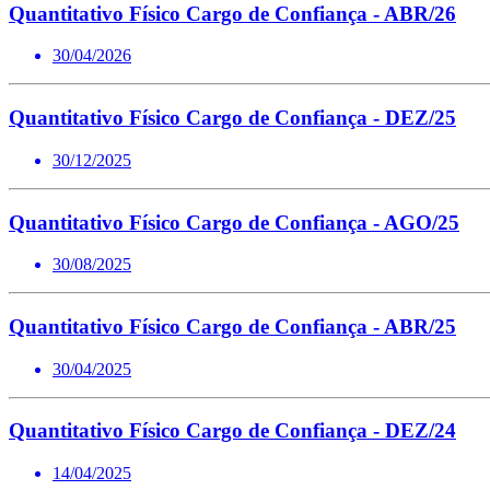
Quantitativo Físico Cargo de Confiança - ABR/26
30/04/2026
Quantitativo Físico Cargo de Confiança - DEZ/25
30/12/2025
Quantitativo Físico Cargo de Confiança - AGO/25
30/08/2025
Quantitativo Físico Cargo de Confiança - ABR/25
30/04/2025
Quantitativo Físico Cargo de Confiança - DEZ/24
14/04/2025