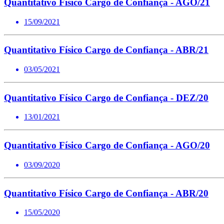
Quantitativo Físico Cargo de Confiança - AGO/21
15/09/2021
Quantitativo Físico Cargo de Confiança - ABR/21
03/05/2021
Quantitativo Físico Cargo de Confiança - DEZ/20
13/01/2021
Quantitativo Físico Cargo de Confiança - AGO/20
03/09/2020
Quantitativo Físico Cargo de Confiança - ABR/20
15/05/2020