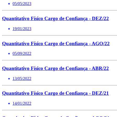
05/05/2023
Quantitativo Físico Cargo de Confiança - DEZ/22
19/01/2023
Quantitativo Físico Cargo de Confiança - AGO/22
05/09/2022
Quantitativo Físico Cargo de Confiança - ABR/22
13/05/2022
Quantitativo Físico Cargo de Confiança - DEZ/21
14/01/2022