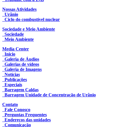
Nossas Atividades
Urânio
Ciclo do combustível nuclear
Sociedade e Meio Ambiente
Sociedade
Meio Ambiente
Media Center
Inicio
Galeria de Áudios
Galerias de vídeos
Galeria de Imagens
Notícias
Publicações
Especiais
Barragem Caldas
Barragem Unidade de Concentração de Urânio
Contato
Fale Conosco
Perguntas Frequentes
Endereços das unidades
Comunicação