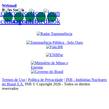
Webmail
Redes Sociais
Termos de Uso
|
Política de Privacidade
|
INB - Indústrias Nucleares
do Brasil S.A.
INB © Copyright 2026 - Todos os direitos
reservados